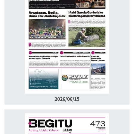
2026/06/15