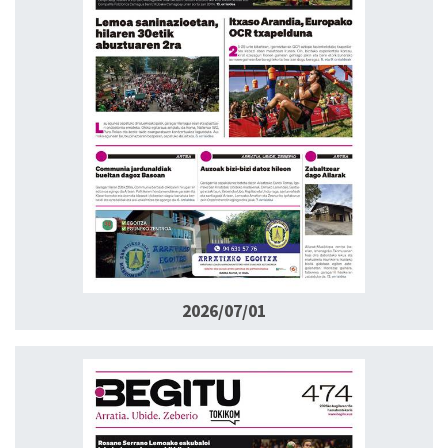
2026/07/01