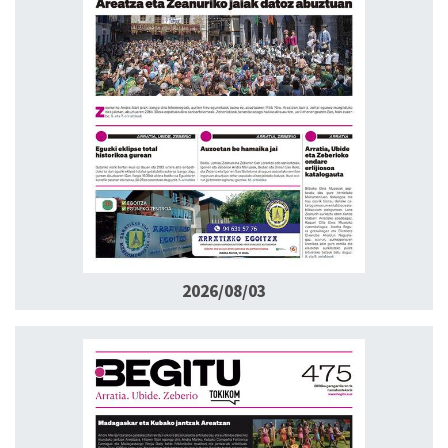
2026/08/03