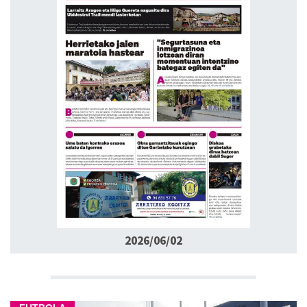
2026/06/02