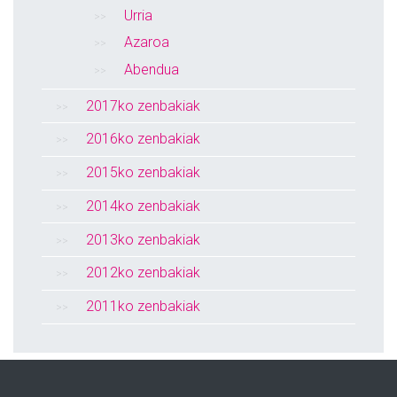
Urria
Azaroa
Abendua
2017ko zenbakiak
2016ko zenbakiak
2015ko zenbakiak
2014ko zenbakiak
2013ko zenbakiak
2012ko zenbakiak
2011ko zenbakiak