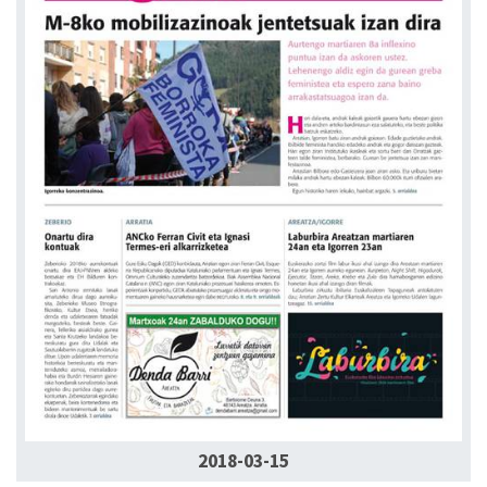
2018-03-15