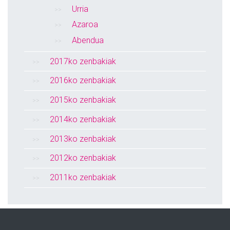
Urria
Azaroa
Abendua
2017ko zenbakiak
2016ko zenbakiak
2015ko zenbakiak
2014ko zenbakiak
2013ko zenbakiak
2012ko zenbakiak
2011ko zenbakiak