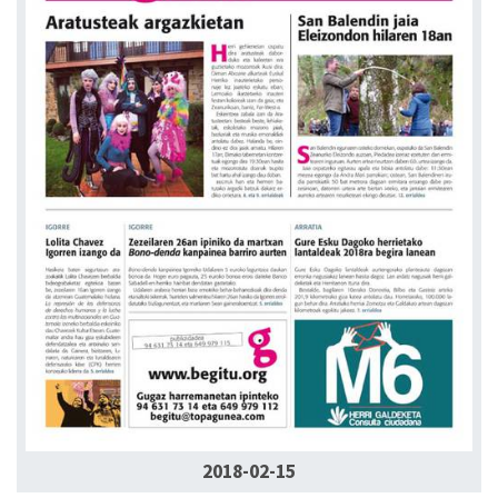
2018-02-15