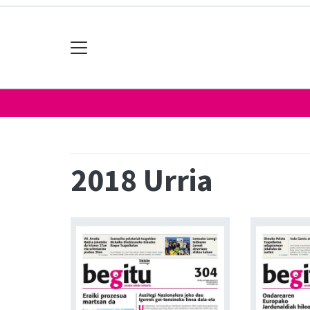
2018 Urria