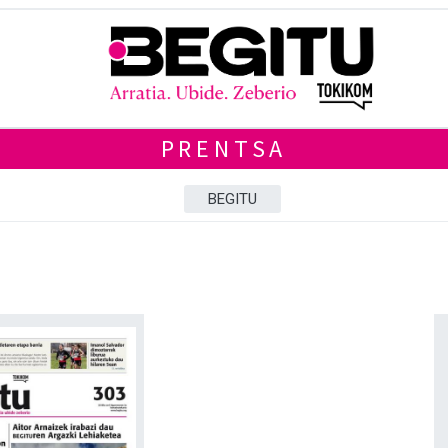
PRENTSA
BEGITU