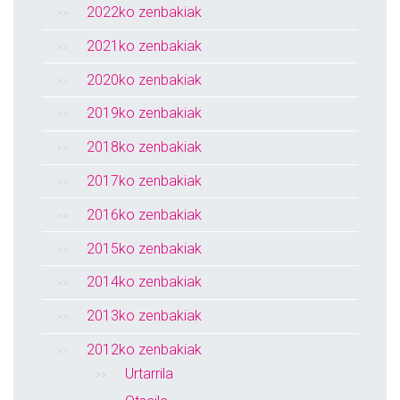
2022ko zenbakiak
2021ko zenbakiak
2020ko zenbakiak
2019ko zenbakiak
2018ko zenbakiak
2017ko zenbakiak
2016ko zenbakiak
2015ko zenbakiak
2014ko zenbakiak
2013ko zenbakiak
2012ko zenbakiak
Urtarrila