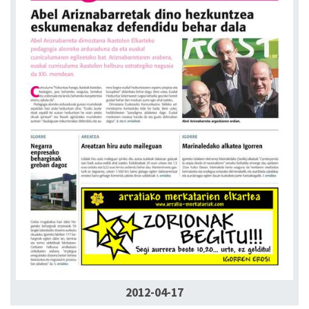
2012-04-17