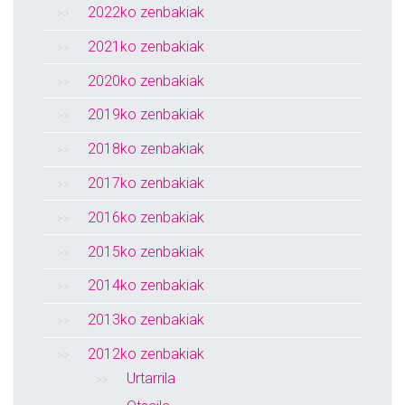
2022ko zenbakiak
2021ko zenbakiak
2020ko zenbakiak
2019ko zenbakiak
2018ko zenbakiak
2017ko zenbakiak
2016ko zenbakiak
2015ko zenbakiak
2014ko zenbakiak
2013ko zenbakiak
2012ko zenbakiak
Urtarrila