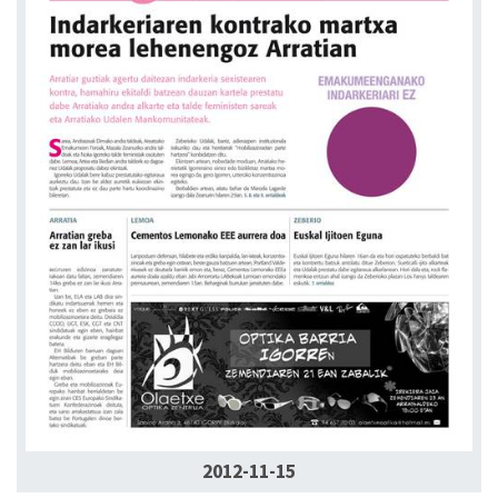
2012-11-15