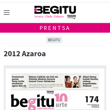
PRENTSA
BEGITU
2012 Azaroa