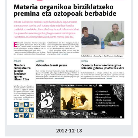
2012-12-18