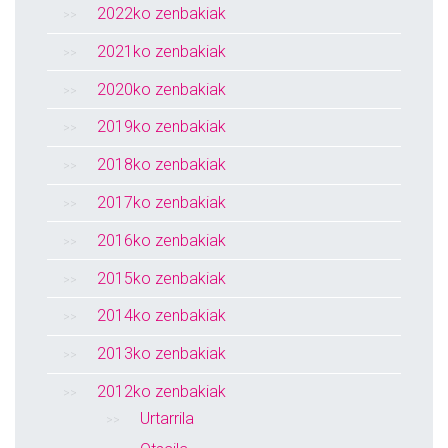
2022ko zenbakiak
2021ko zenbakiak
2020ko zenbakiak
2019ko zenbakiak
2018ko zenbakiak
2017ko zenbakiak
2016ko zenbakiak
2015ko zenbakiak
2014ko zenbakiak
2013ko zenbakiak
2012ko zenbakiak
Urtarrila