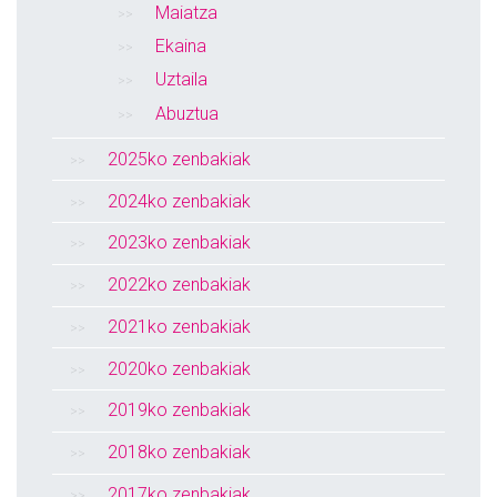
Maiatza
Ekaina
Uztaila
Abuztua
2025ko zenbakiak
2024ko zenbakiak
2023ko zenbakiak
2022ko zenbakiak
2021ko zenbakiak
2020ko zenbakiak
2019ko zenbakiak
2018ko zenbakiak
2017ko zenbakiak