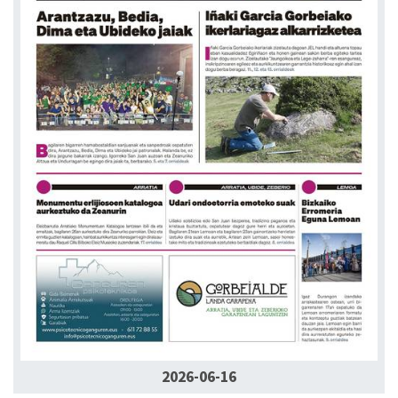
2026-06-16