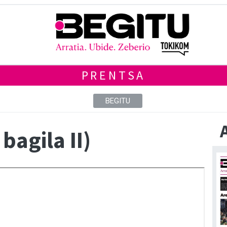
PRENTSA
BEGITU
bagila II)