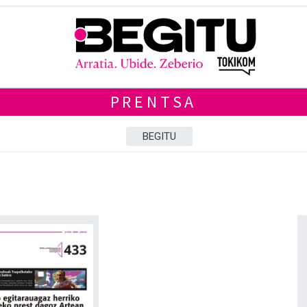
PRENTSA
BEGITU