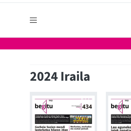
2024 Iraila