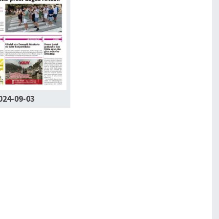
024-09-03