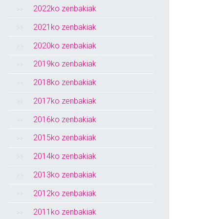
2022ko zenbakiak
2021ko zenbakiak
2020ko zenbakiak
2019ko zenbakiak
2018ko zenbakiak
2017ko zenbakiak
2016ko zenbakiak
2015ko zenbakiak
2014ko zenbakiak
2013ko zenbakiak
2012ko zenbakiak
2011ko zenbakiak