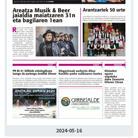
2024-05-16