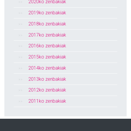
2020ko zenbakiak
2019ko zenbakiak
2018ko zenbakiak
2017ko zenbakiak
2016ko zenbakiak
2015ko zenbakiak
2014ko zenbakiak
2013ko zenbakiak
2012ko zenbakiak
2011ko zenbakiak