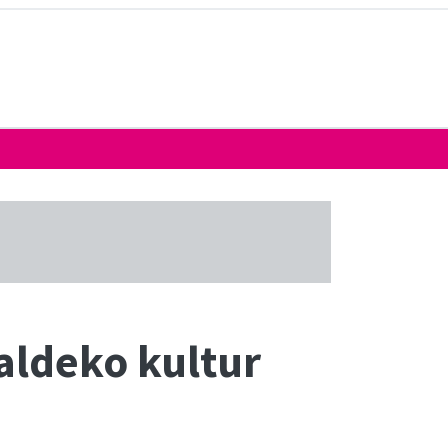
aldeko kultur