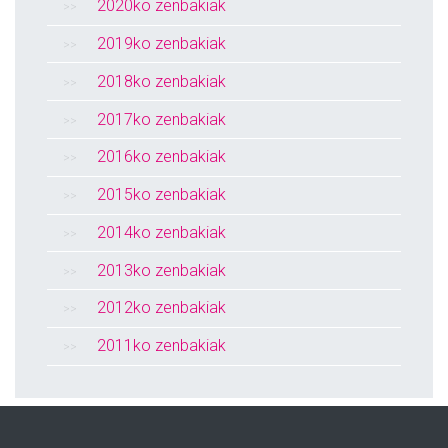
2020ko zenbakiak
2019ko zenbakiak
2018ko zenbakiak
2017ko zenbakiak
2016ko zenbakiak
2015ko zenbakiak
2014ko zenbakiak
2013ko zenbakiak
2012ko zenbakiak
2011ko zenbakiak