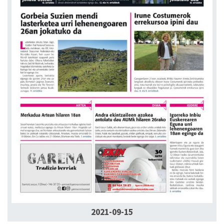
2021-09-15