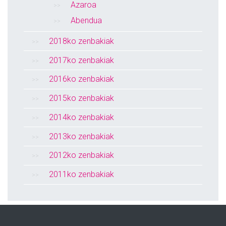
Azaroa
Abendua
2018ko zenbakiak
2017ko zenbakiak
2016ko zenbakiak
2015ko zenbakiak
2014ko zenbakiak
2013ko zenbakiak
2012ko zenbakiak
2011ko zenbakiak