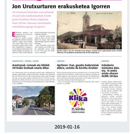
2019-01-16