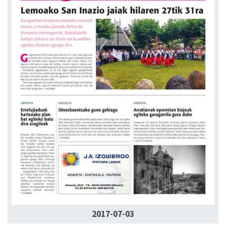
2017-07-03