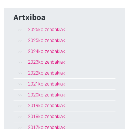
Artxiboa
2026ko zenbakiak
2025ko zenbakiak
2024ko zenbakiak
2023ko zenbakiak
2022ko zenbakiak
2021ko zenbakiak
2020ko zenbakiak
2019ko zenbakiak
2018ko zenbakiak
2017ko zenbakiak