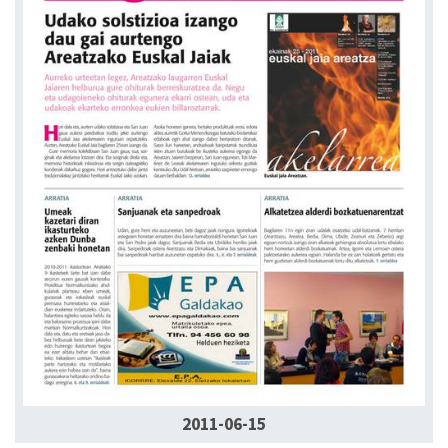
2011-06-15