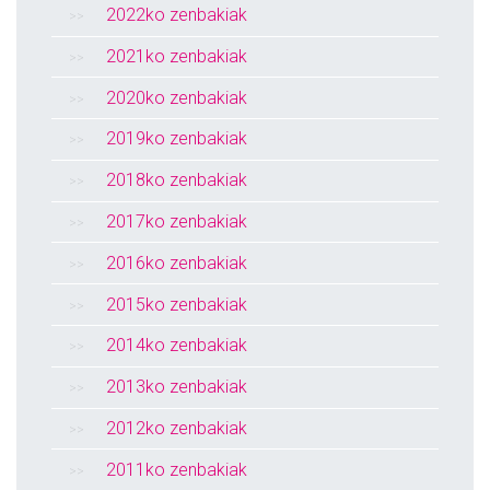
2022ko zenbakiak
2021ko zenbakiak
2020ko zenbakiak
2019ko zenbakiak
2018ko zenbakiak
2017ko zenbakiak
2016ko zenbakiak
2015ko zenbakiak
2014ko zenbakiak
2013ko zenbakiak
2012ko zenbakiak
2011ko zenbakiak