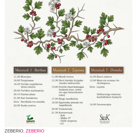
ZEBERIO,
ZEBERIO