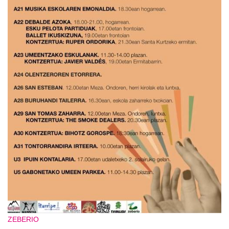
ZEBERIO