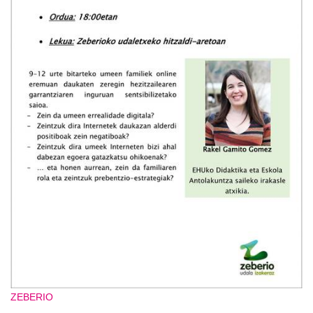
ZEBERIO