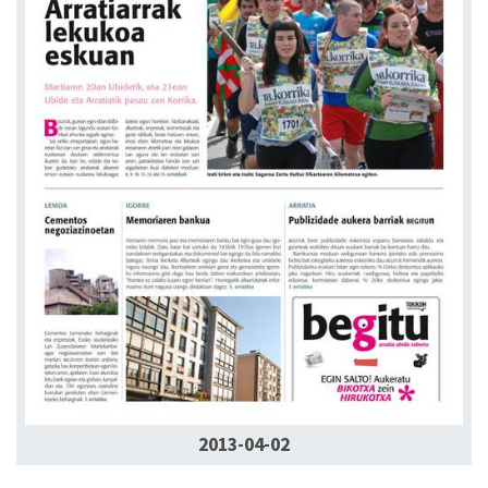
2013-04-02