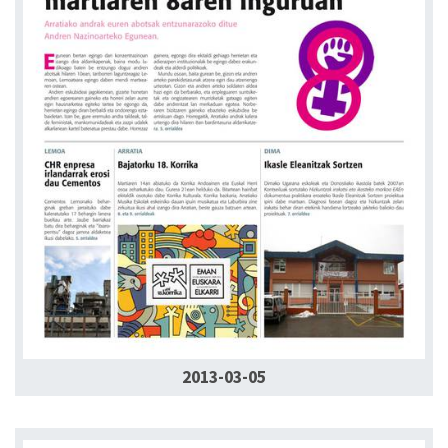
2013-03-05