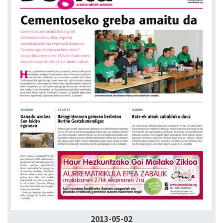
2013-05-02