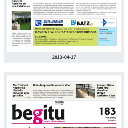
2013-04-17