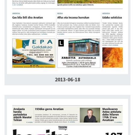
2013-06-18