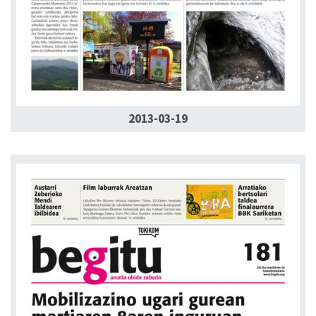
2013-03-19