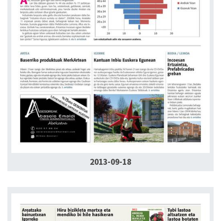
2013-09-18