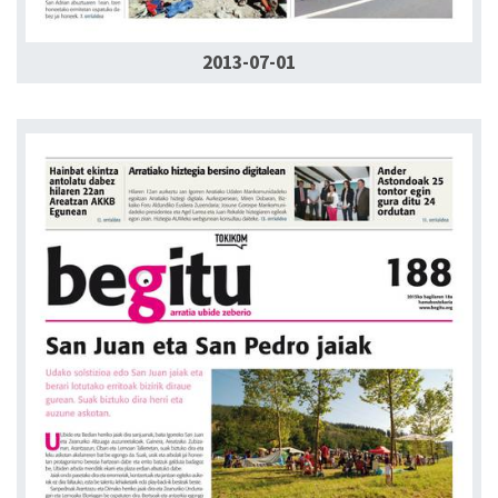
2013-07-01