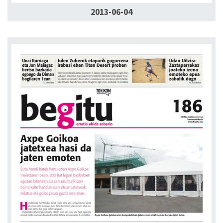
2013-06-04