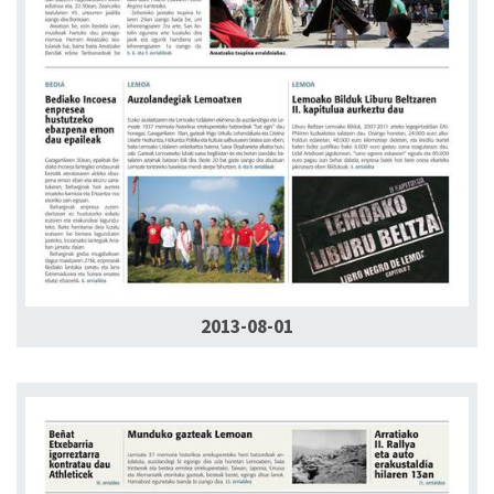
2013-08-01