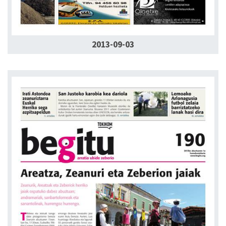
2013-09-03