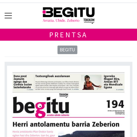
PRENTSA
BEGITU