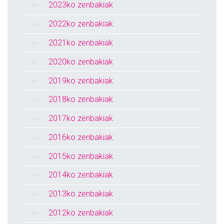
2023ko zenbakiak
2022ko zenbakiak
2021ko zenbakiak
2020ko zenbakiak
2019ko zenbakiak
2018ko zenbakiak
2017ko zenbakiak
2016ko zenbakiak
2015ko zenbakiak
2014ko zenbakiak
2013ko zenbakiak
2012ko zenbakiak