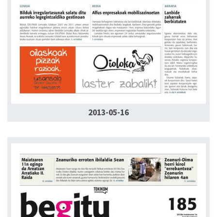
2013-05-16