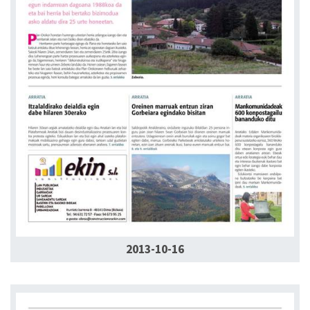
2013-10-16