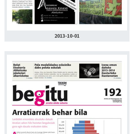
2013-10-01