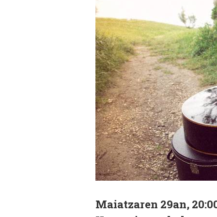
Maiatzaren 29an, 20:0