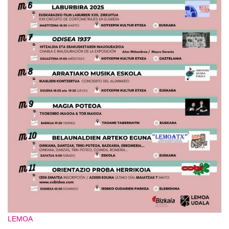
LEMOA