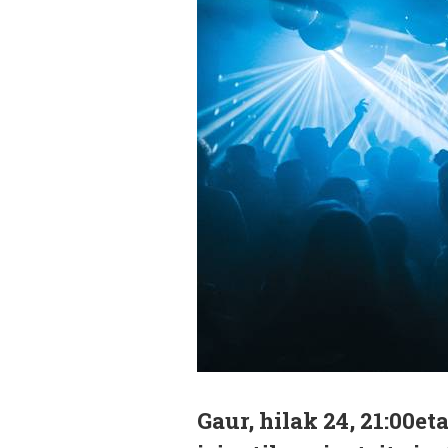
Gaur, hilak 24, 21:00et