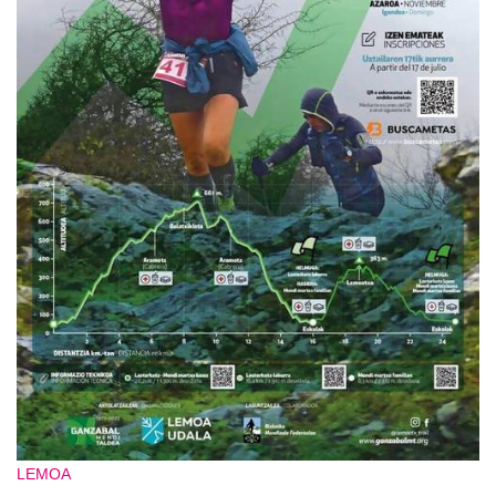
LEMOA