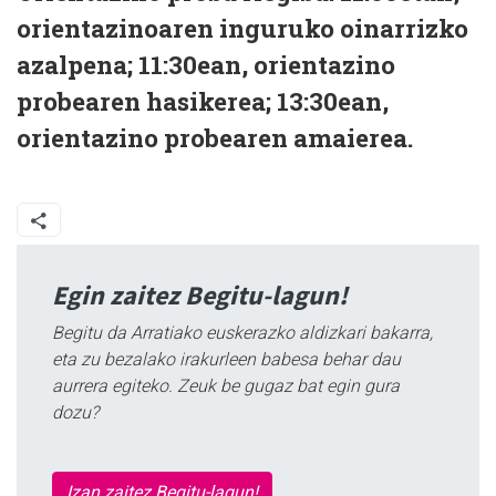
orientazinoaren inguruko oinarrizko
azalpena; 11:30ean, orientazino
probearen hasikerea; 13:30ean,
orientazino probearen amaierea.
Egin zaitez Begitu-lagun!
Begitu da Arratiako euskerazko aldizkari bakarra,
eta zu bezalako irakurleen babesa behar dau
aurrera egiteko. Zeuk be gugaz bat egin gura
dozu?
Izan zaitez Begitu-lagun!