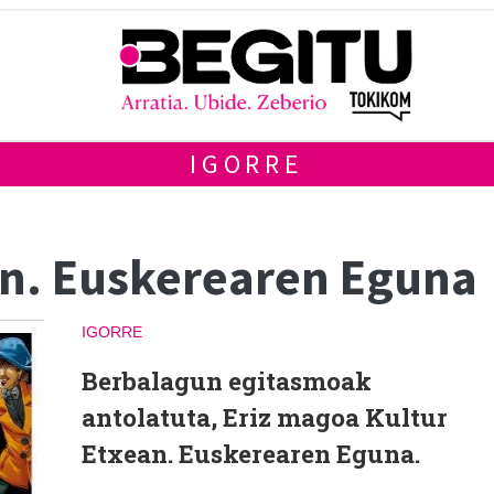
IGORRE
en. Euskerearen Eguna
IGORRE
Berbalagun egitasmoak
antolatuta, Eriz magoa Kultur
Etxean. Euskerearen Eguna.