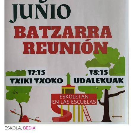
ESKOLA,
BEDIA