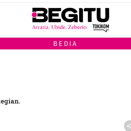
BEDIA
egian.