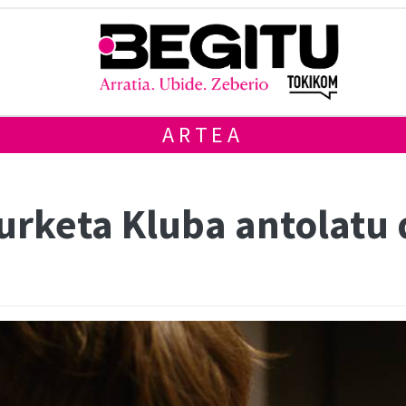
ARTEA
rketa Kluba antolatu 