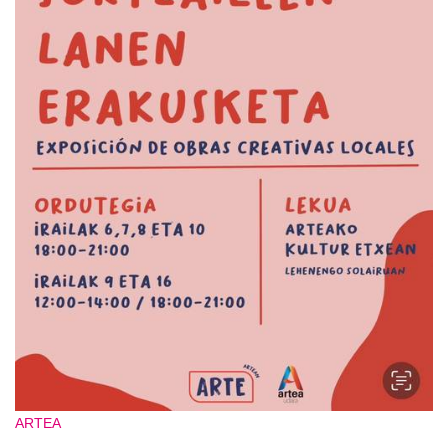
ARTEA