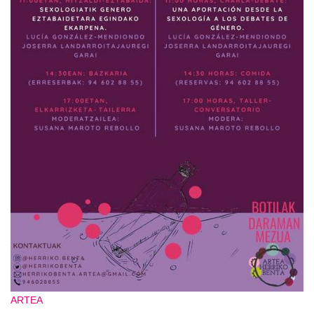
ARTEA