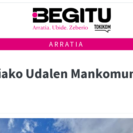
ARRATIA
tiako Udalen Mankomu