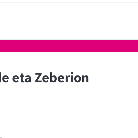
de eta Zeberion