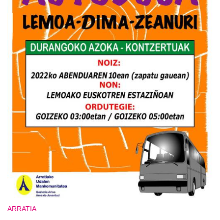
ARRATIA