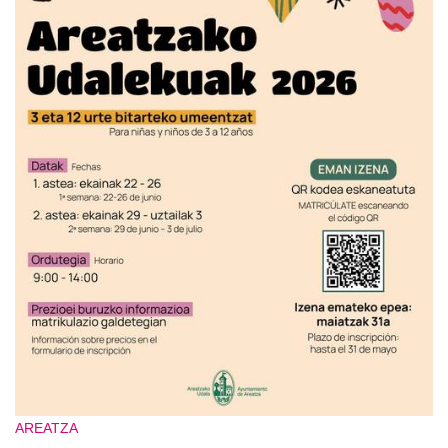
AREATZA