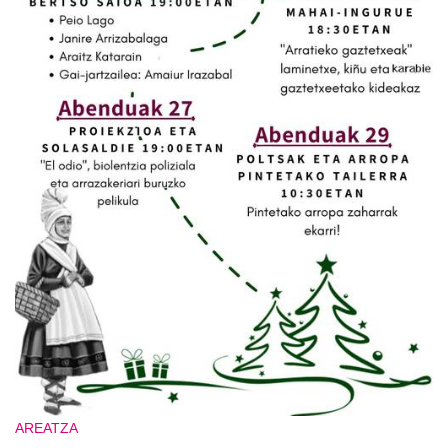
AREATZA