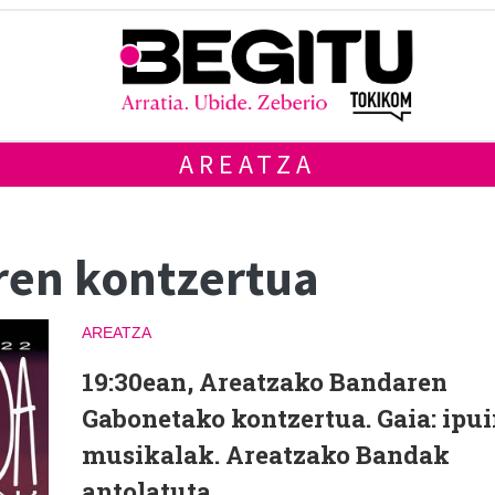
AREATZA
ren kontzertua
AREATZA
19:30ean, Areatzako Bandaren
Gabonetako kontzertua. Gaia: ipu
musikalak. Areatzako Bandak
antolatuta.